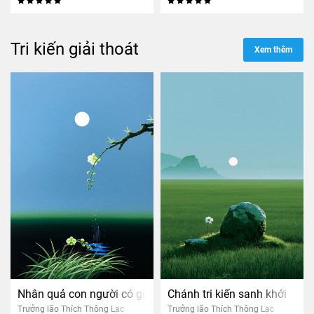
Tri kiến giải thoát
Xem thêm
Nhân quả con người có giống cây bắp không?
Chánh tri kiến sanh khởi
Trưởng lão Thích Thông Lạc
Trưởng lão Thích Thông Lạc