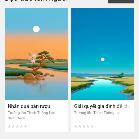
Nhân quả bán rượu
Giải quyết gia đình để chuyể
Trưởng lão Thích Thông Lạc
Trưởng lão Thích Thông Lạc
Chơn Thành