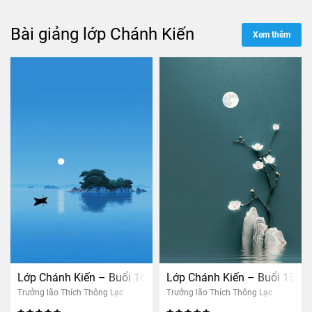
Bài giảng lớp Chánh Kiến
Xem thêm
Lớp Chánh Kiến – Buổi 16: Tri kiến giải thoát (nam)
Lớp Chánh Kiến – Buổi 15: Đ
Trưởng lão Thích Thông Lạc
Trưởng lão Thích Thông Lạc