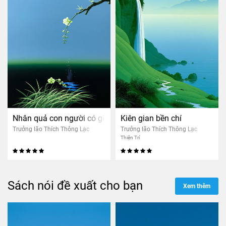
Nhân quả con người có giống cây bắp không?
Kiên gian bền chí
Trưởng lão Thích Thông Lạc
Trưởng lão Thích Thông Lạc
Thiện Trí
Sách nói đề xuất cho bạn
Xem thêm