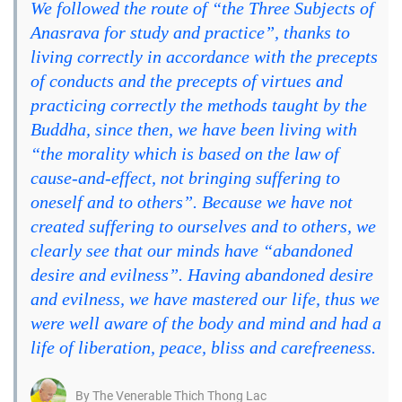
We followed the route of “the Three Subjects of
Anasrava for study and practice”, thanks to
living correctly in accordance with the precepts
of conducts and the precepts of virtues and
practicing correctly the methods taught by the
Buddha, since then, we have been living with
“the morality which is based on the law of
cause-and-effect, not bringing suffering to
oneself and to others”. Because we have not
created suffering to ourselves and to others, we
clearly see that our minds have “abandoned
desire and evilness”. Having abandoned desire
and evilness, we have mastered our life, thus we
were well aware of the body and mind and had a
life of liberation, peace, bliss and carefreeness.
By The Venerable Thich Thong Lac