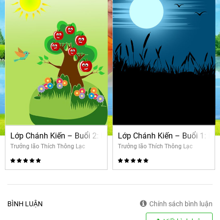
Lớp Chánh Kiến – Buổi 2: Nhân quả thảo mộc
Lớp Chánh Kiến – Buổi 1: Kha
Trưởng lão Thích Thông Lạc
Trưởng lão Thích Thông Lạc
BÌNH LUẬN
Chính sách bình luận