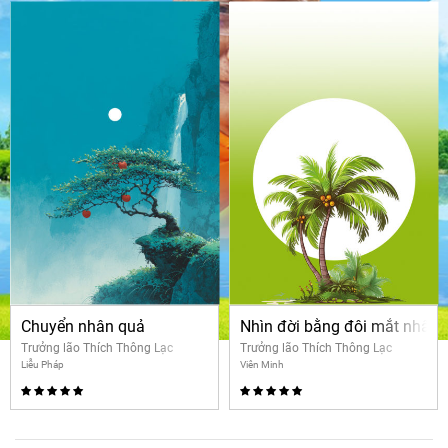
Chuyển nhân quả
Nhìn đời bằng đôi mắt nhân 
Trưởng lão Thích Thông Lạc
Trưởng lão Thích Thông Lạc
Liễu Pháp
Viên Minh