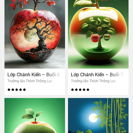
Lớp Chánh Kiến – Buổi 8: Nhân quả thảo mộc
Lớp Chánh Kiến – Buổi 7: Nh
Trưởng lão Thích Thông Lạc
Trưởng lão Thích Thông Lạc