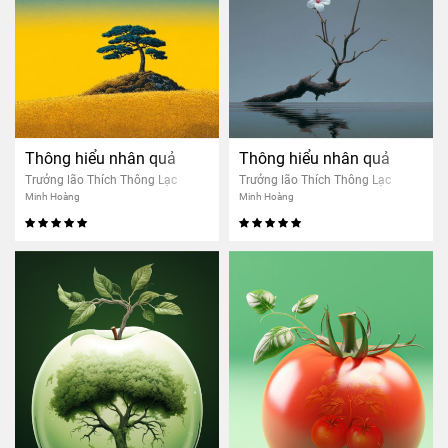
Thông hiểu nhân quả
Thông hiểu nhân quả
Trưởng lão Thích Thông Lạc
Trưởng lão Thích Thông Lạc
Minh Hoàng
Minh Hoàng