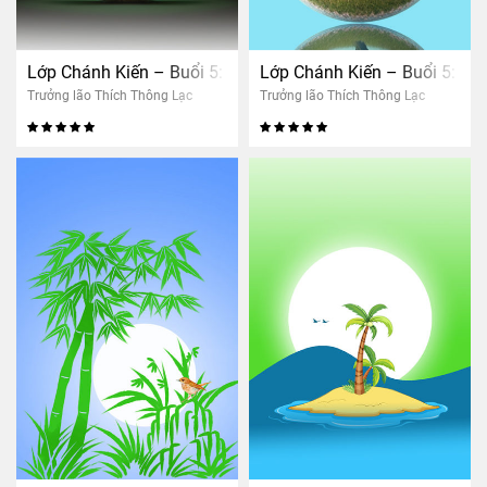
Lớp Chánh Kiến – Buổi 5: Nhân quả thảo mộc
Lớp Chánh Kiến – Buổi 5: Nh
Trưởng lão Thích Thông Lạc
Trưởng lão Thích Thông Lạc