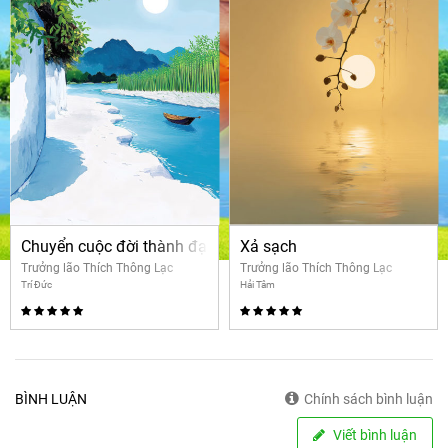
Chuyển cuộc đời thành đạo
Xả sạch
Trưởng lão Thích Thông Lạc
Trưởng lão Thích Thông Lạc
Trí Đức
Hải Tâm
BÌNH LUẬN
Chính sách bình luận
Viết bình luận