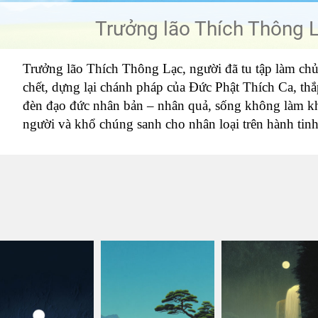
Trưởng lão Thích Thông 
Trưởng lão Thích Thông Lạc, người đã tu tập làm chủ 
chết, dựng lại chánh pháp của Đức Phật Thích Ca, th
đèn đạo đức nhân bản – nhân quả, sống không làm k
người và khổ chúng sanh cho nhân loại trên hành tinh