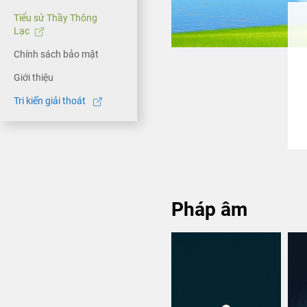
Tiểu sử Thầy Thông
Lạc
Chính sách bảo mật
Giới thiệu
Tri kiến giải thoát
Pháp âm