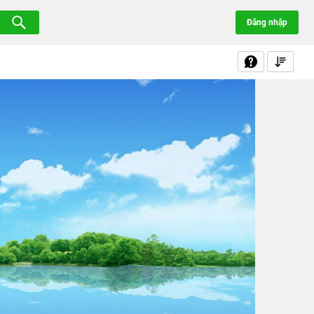
Đăng nhập