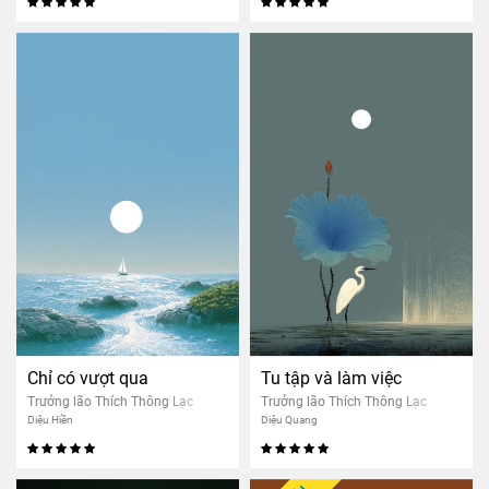
Chỉ có vượt qua
Tu tập và làm việc
Trưởng lão Thích Thông Lạc
Trưởng lão Thích Thông Lạc
Diệu Hiền
Diệu Quang