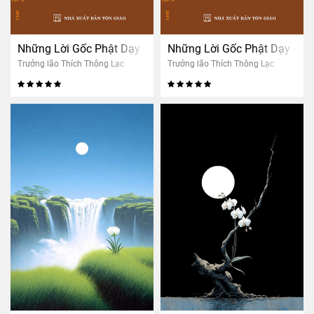
Những Lời Gốc Phật Dạy – Tập 2
Những Lời Gốc Phật Dạy – T
Trưởng lão Thích Thông Lạc
Trưởng lão Thích Thông Lạc