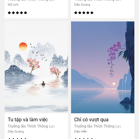
Mỹ Linh
Diệu Quang
Tu tập và làm việc
Chỉ có vượt qua
Trưởng lão Thích Thông Lạc
Trưởng lão Thích Thông Lạc
Diệu Quang
Diệu Hiền