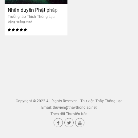
Nhân duyên Phật pháp
Trưởng lão Thích Thông Lạc
Đặng Hoàng Minh
Copyright © 2022 All Rights Reserved | Thư viện Thầy Thông Lạc
Email:
thuvien@thaythonglac.net
Theo dõi Thư viện trên