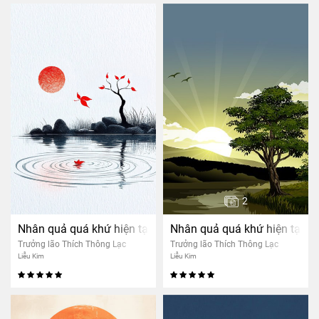
2
Nhân quả quá khứ hiện tại
Nhân quả quá khứ hiện tại
Trưởng lão Thích Thông Lạc
Trưởng lão Thích Thông Lạc
Liễu Kim
Liễu Kim