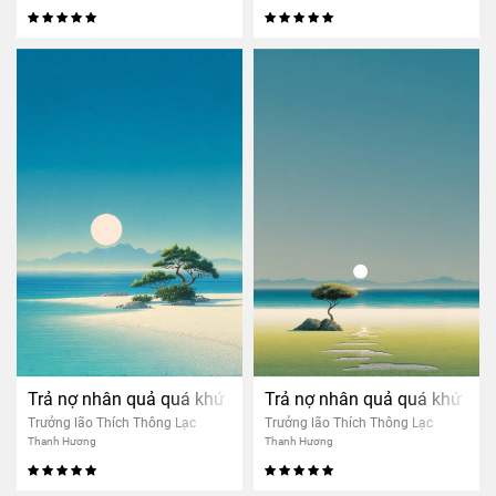
Trả nợ nhân quả quá khứ
Trả nợ nhân quả quá khứ
Trưởng lão Thích Thông Lạc
Trưởng lão Thích Thông Lạc
Thanh Hương
Thanh Hương