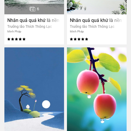
6
Nhân quả quá khứ là nền tảng cho nhân quả hiện tại
Nhân quả quá khứ là nền tảng
Trưởng lão Thích Thông Lạc
Trưởng lão Thích Thông Lạc
Minh Pháp
Minh Pháp