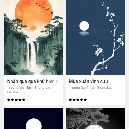
Nhân quả quá khứ hiện tại
Mùa xuân vĩnh cửu
Trưởng lão Thích Thông Lạc
Trưởng lão Thích Thông Lạc
Liễu Kim