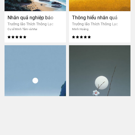
Nhân quả nghiệp báo
Thông hiểu nhân quả
Trưởng lão Thích Thông Lạc
Trưởng lão Thích Thông Lạc
Cư sĩ Minh Tâm và Mai
Minh Hoàng