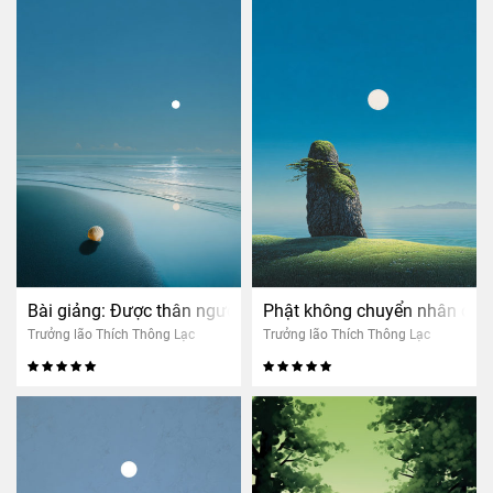
Bài giảng: Được thân người là khó
Phật không chuyển nhân quả
Trưởng lão Thích Thông Lạc
Trưởng lão Thích Thông Lạc