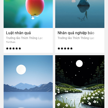
Luật nhân quả
Nhân quả nghiệp báo
Trưởng lão Thích Thông Lạc
Trưởng lão Thích Thông Lạc
Từ Chơn