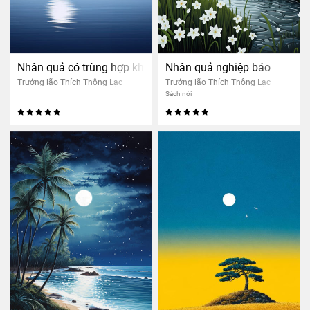
Nhân quả có trùng hợp không?
Nhân quả nghiệp báo
Trưởng lão Thích Thông Lạc
Trưởng lão Thích Thông Lạc
Sách nói