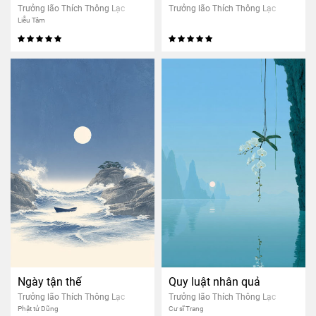
Trưởng lão Thích Thông Lạc
Trưởng lão Thích Thông Lạc
Liễu Tâm
Ngày tận thế
Quy luật nhân quả
Trưởng lão Thích Thông Lạc
Trưởng lão Thích Thông Lạc
Phật tử Dũng
Cư sĩ Trang