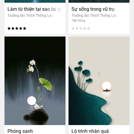
Làm từ thiện tại sao lại gặp họa?
Sự sống trong vũ trụ
Trưởng lão Thích Thông Lạc
Trưởng lão Thích Thông Lạc
Tiến Dũng
Phóng sanh
Lộ trình nhân quả