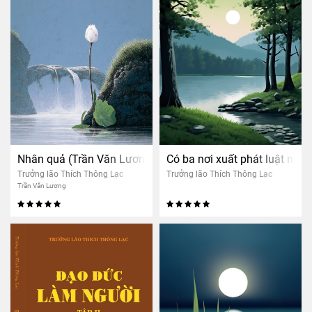
Nhân quả (Trần Văn Lương)
Có ba nơi xuất phát luật nhâ
Trưởng lão Thích Thông Lạc
Trưởng lão Thích Thông Lạc
Trần Văn Lương