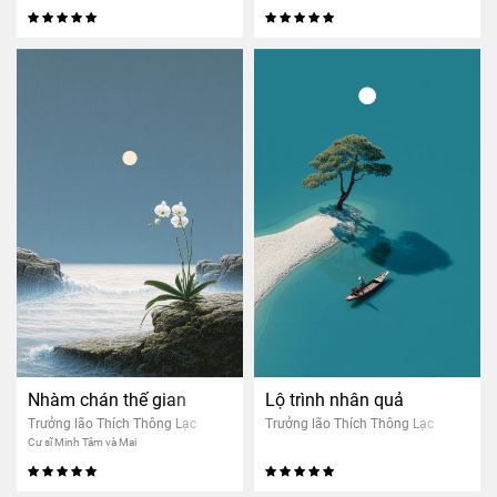
Nhàm chán thế gian
Lộ trình nhân quả
Trưởng lão Thích Thông Lạc
Trưởng lão Thích Thông Lạc
Cư sĩ Minh Tâm và Mai