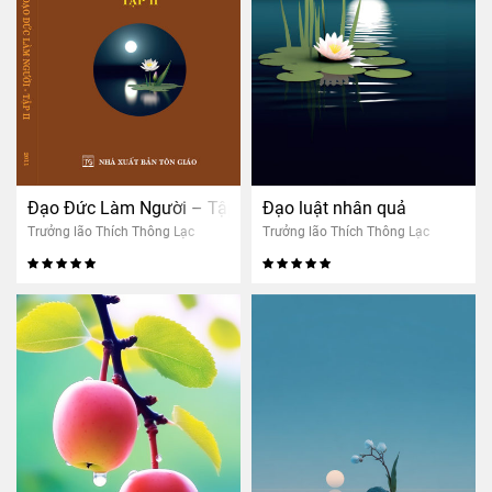
Đạo Đức Làm Người – Tập 2
Đạo luật nhân quả
Trưởng lão Thích Thông Lạc
Trưởng lão Thích Thông Lạc