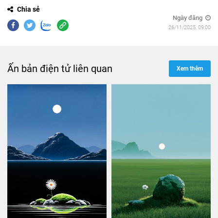
Chia sẻ
Ngày đăng
26/11/2025, 09:00
Ấn bản điện tử liên quan
Xem thêm