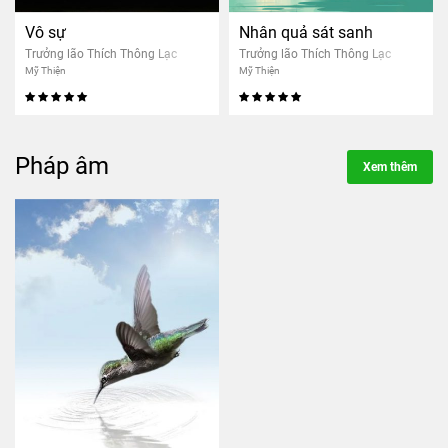
Vô sự
Nhân quả sát sanh
Trưởng lão Thích Thông Lạc
Trưởng lão Thích Thông Lạc
Mỹ Thiện
Mỹ Thiện
Pháp âm
Xem thêm