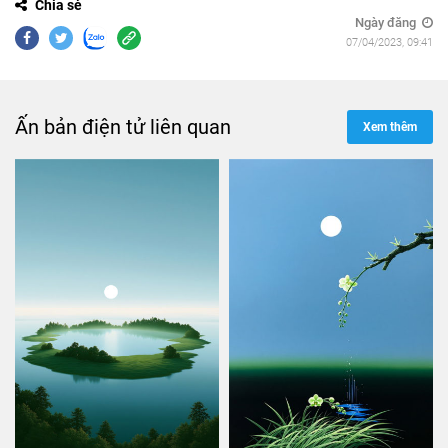
Chia sẻ
Ngày đăng
07/04/2023, 09:41
Ấn bản điện tử liên quan
Xem thêm