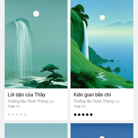
Lời dặn của Thầy
Kiên gian bền chí
Trưởng lão Thích Thông Lạc
Trưởng lão Thích Thông Lạc
Thiện Trí
Thiện Trí