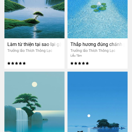
Làm từ thiện tại sao lại gặp họa?
Thắp hương đúng chánh phá
Trưởng lão Thích Thông Lạc
Trưởng lão Thích Thông Lạc
Liễu Tâm