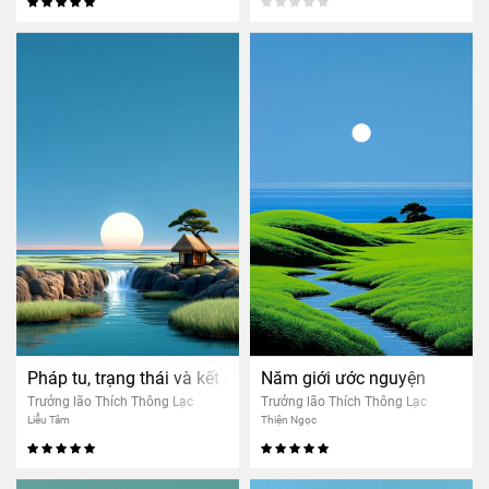
Pháp tu, trạng thái và kết quả
Năm giới ước nguyện
Trưởng lão Thích Thông Lạc
Trưởng lão Thích Thông Lạc
Liễu Tâm
Thiện Ngọc