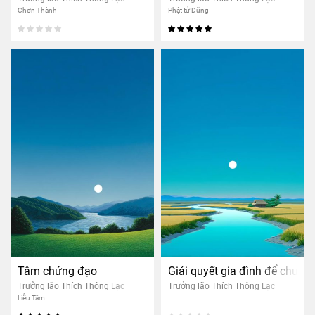
Chơn Thành
Phật tử Dũng
Tâm chứng đạo
Giải quyết gia đình để chuyể
Trưởng lão Thích Thông Lạc
Trưởng lão Thích Thông Lạc
Liễu Tâm