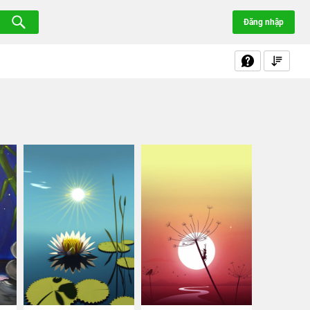
Đăng nhập