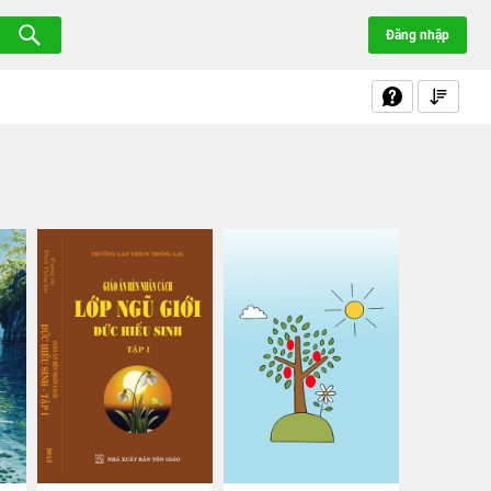
Đăng nhập