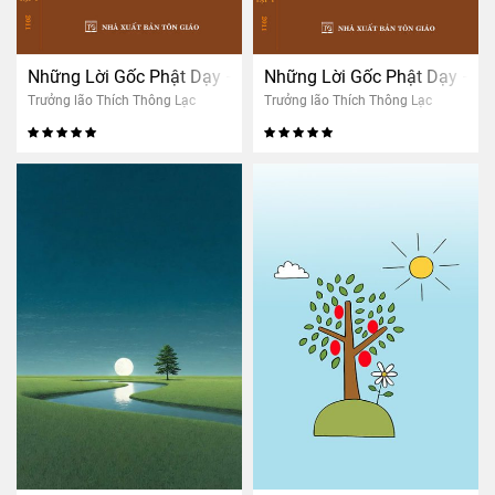
Những Lời Gốc Phật Dạy – Tập 1
Những Lời Gốc Phật Dạy – T
Trưởng lão Thích Thông Lạc
Trưởng lão Thích Thông Lạc