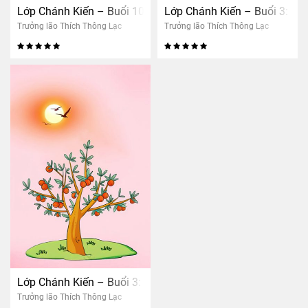
Lớp Chánh Kiến – Buổi 10: Trung Tâm An Dưỡng – Nhận xét
Lớp Chánh Kiến – Buổi 3: Tư
Trưởng lão Thích Thông Lạc
Trưởng lão Thích Thông Lạc
Lớp Chánh Kiến – Buổi 3: Tư duy nhân quả
Trưởng lão Thích Thông Lạc