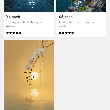
Xả sạch
Xả sạch
Trưởng lão Thích Thông Lạc
Trưởng lão Thích Thông Lạc
Hải Tâm
Hải Tâm