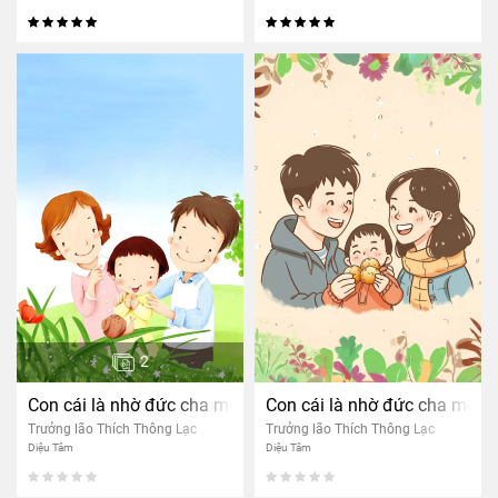
2
Con cái là nhờ đức cha mẹ
Con cái là nhờ đức cha mẹ
Trưởng lão Thích Thông Lạc
Trưởng lão Thích Thông Lạc
Diệu Tâm
Diệu Tâm