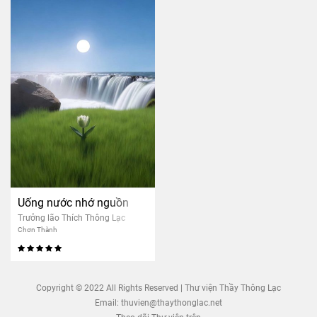
Uống nước nhớ nguồn
Trưởng lão Thích Thông Lạc
Chơn Thành
Copyright © 2022 All Rights Reserved | Thư viện Thầy Thông Lạc
Email:
thuvien@thaythonglac.net