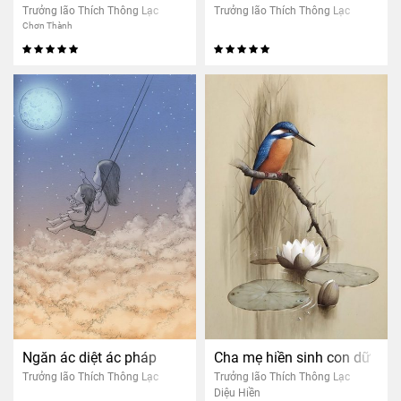
Trưởng lão Thích Thông Lạc
Trưởng lão Thích Thông Lạc
Chơn Thành
Ngăn ác diệt ác pháp
Cha mẹ hiền sinh con dữ
Trưởng lão Thích Thông Lạc
Trưởng lão Thích Thông Lạc
Diệu Hiền