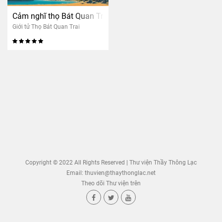
Cảm nghĩ thọ Bát Quan Trai
Giới tử Thọ Bát Quan Trai
Copyright © 2022 All Rights Reserved | Thư viện Thầy Thông Lạc
Email:
thuvien@thaythonglac.net
Theo dõi Thư viện trên