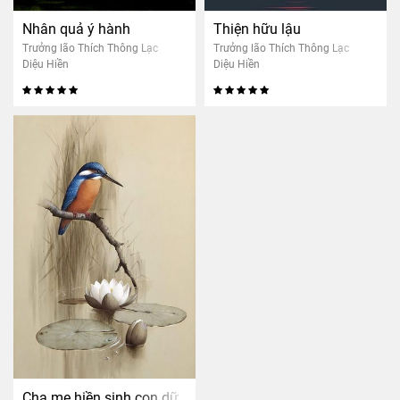
Nhân quả ý hành
Thiện hữu lậu
Trưởng lão Thích Thông Lạc
Trưởng lão Thích Thông Lạc
Diệu Hiền
Diệu Hiền
Cha mẹ hiền sinh con dữ