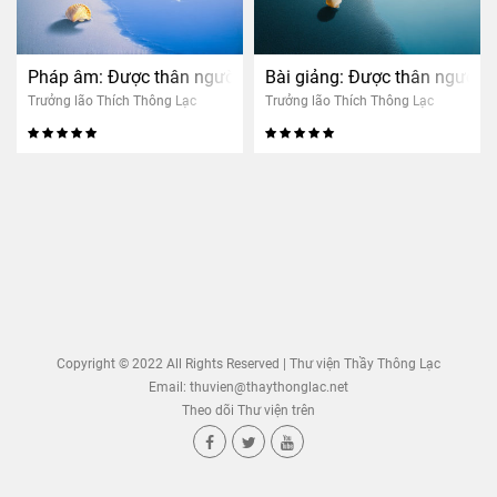
Pháp âm: Được thân người là khó
Bài giảng: Được thân người l
Trưởng lão Thích Thông Lạc
Trưởng lão Thích Thông Lạc
Copyright © 2022 All Rights Reserved | Thư viện Thầy Thông Lạc
Email:
thuvien@thaythonglac.net
Theo dõi Thư viện trên