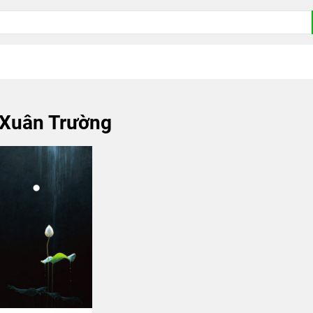
Xuân Trường