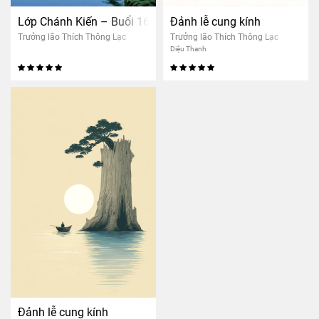
Lớp Chánh Kiến – Buổi 16: Tri kiến giải thoát (nam)
Đảnh lễ cung kính
Trưởng lão Thích Thông Lạc
Trưởng lão Thích Thông Lạc
Diệu Thanh
Đảnh lễ cung kính