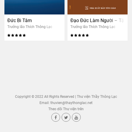
Đức Bi Tâm
Đạo Đức Làm Người – Tập 2
Trưởng lão Thích Thông Lạc
Trưởng lão Thích Thông Lạc
Copyright © 2022 All Rights Reserved | Thư viện Thầy Thông Lạc
Email:
thuvien@thaythonglac.net
Theo dõi Thư viện trên