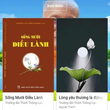
Xem thêm
Sống Mười Điều Lành
Lòng yêu thương là động lực 
Trưởng lão Thích Thông Lạc
Trưởng lão Thích Thông Lạc
Nguyên Thanh