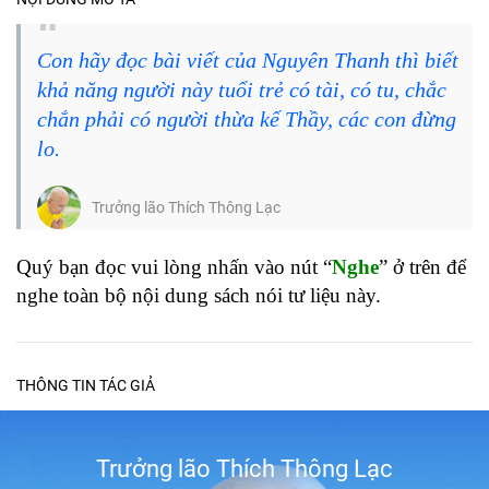
Con hãy đọc bài viết của Nguyên Thanh thì biết
khả năng người này tuổi trẻ có tài, có tu, chắc
chắn phải có người thừa kế Thầy, các con đừng
lo.
Trưởng lão Thích Thông Lạc
Quý bạn đọc vui lòng nhấn vào nút “
Nghe
” ở trên để
nghe toàn bộ nội dung sách nói tư liệu này.
THÔNG TIN TÁC GIẢ
Trưởng lão Thích Thông Lạc