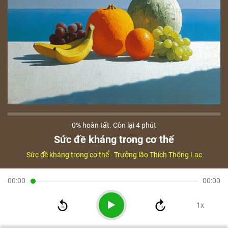
0%
hoàn tất. Còn lại
4 phút
Sức đề kháng trong cơ thể
Sức đề kháng trong cơ thể -
Trưởng lão Thích Thông Lạc
00:00
00:00
1x